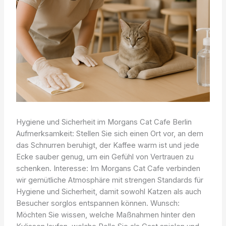
Hygiene und Sicherheit im Morgans Cat Cafe Berlin
Aufmerksamkeit: Stellen Sie sich einen Ort vor, an dem
das Schnurren beruhigt, der Kaffee warm ist und jede
Ecke sauber genug, um ein Gefühl von Vertrauen zu
schenken. Interesse: Im Morgans Cat Cafe verbinden
wir gemütliche Atmosphäre mit strengen Standards für
Hygiene und Sicherheit, damit sowohl Katzen als auch
Besucher sorglos entspannen können. Wunsch:
Möchten Sie wissen, welche Maßnahmen hinter den