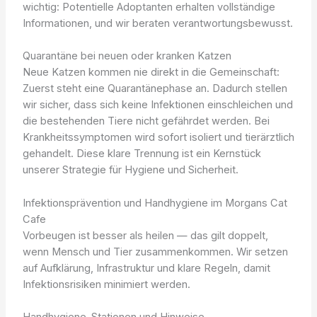
wichtig: Potentielle Adoptanten erhalten vollständige
Informationen, und wir beraten verantwortungsbewusst.
Quarantäne bei neuen oder kranken Katzen
Neue Katzen kommen nie direkt in die Gemeinschaft:
Zuerst steht eine Quarantänephase an. Dadurch stellen
wir sicher, dass sich keine Infektionen einschleichen und
die bestehenden Tiere nicht gefährdet werden. Bei
Krankheitssymptomen wird sofort isoliert und tierärztlich
gehandelt. Diese klare Trennung ist ein Kernstück
unserer Strategie für Hygiene und Sicherheit.
Infektionsprävention und Handhygiene im Morgans Cat
Cafe
Vorbeugen ist besser als heilen — das gilt doppelt,
wenn Mensch und Tier zusammenkommen. Wir setzen
auf Aufklärung, Infrastruktur und klare Regeln, damit
Infektionsrisiken minimiert werden.
Handhygiene-Stationen und Hinweise