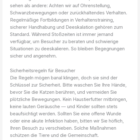
sehen als andere: Achten wir auf Ohrenstellung,
Schwanzbewegungen oder zurückhaltendes Verhalten.
Regelmäßige Fortbildungen in Verhaltenstraining,
sicherer Handhabung und Deeskalation gehören zum
Standard. Während Stoßzeiten ist immer jemand
verfügbar, um Besucher zu beraten und schwierige
Situationen zu deeskalieren. So bleiben Begegnungen
sicher und angenehm.
Sicherheitsregeln für Besucher
Die Regeln mögen banal klingen, doch sie sind der
Schlüssel zur Sicherheit. Bitte waschen Sie Ihre Hände,
bevor Sie die Katzen berühren, und vermeiden Sie
plötzliche Bewegungen. Kein Haustierfutter mitbringen,
keine lauten Geräusche — und Kinder sollten stets
beaufsichtigt werden. Sollten Sie eine offene Wunde
oder eine akute Infektion haben, bitten wir Sie höflich,
Ihren Besuch zu verschieben. Solche Maßnahmen
schützen die Tiere und die Gemeinschaft.