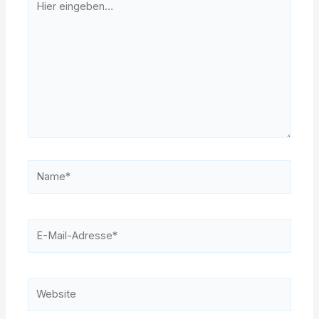
eingeben…
Name*
E-
Mail-
Adresse*
Website