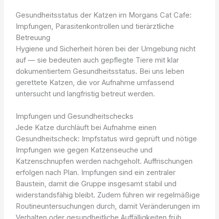
Gesundheitsstatus der Katzen im Morgans Cat Cafe:
Impfungen, Parasitenkontrollen und tierärztliche
Betreuung
Hygiene und Sicherheit hören bei der Umgebung nicht
auf — sie bedeuten auch gepflegte Tiere mit klar
dokumentiertem Gesundheitsstatus. Bei uns leben
gerettete Katzen, die vor Aufnahme umfassend
untersucht und langfristig betreut werden.
Impfungen und Gesundheitschecks
Jede Katze durchläuft bei Aufnahme einen
Gesundheitscheck: Impfstatus wird geprüft und nötige
Impfungen wie gegen Katzenseuche und
Katzenschnupfen werden nachgeholt. Auffrischungen
erfolgen nach Plan. Impfungen sind ein zentraler
Baustein, damit die Gruppe insgesamt stabil und
widerstandsfähig bleibt. Zudem führen wir regelmäßige
Routineuntersuchungen durch, damit Veränderungen im
Verhalten oder gesundheitliche Auffälligkeiten früh