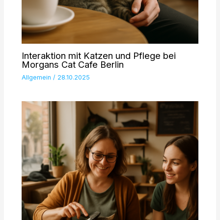
Interaktion mit Katzen und Pflege bei
Morgans Cat Cafe Berlin
Allgemein
/
28.10.2025