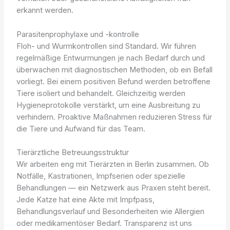
erkannt werden.
Parasitenprophylaxe und -kontrolle
Floh- und Wurmkontrollen sind Standard. Wir führen
regelmäßige Entwurmungen je nach Bedarf durch und
überwachen mit diagnostischen Methoden, ob ein Befall
vorliegt. Bei einem positiven Befund werden betroffene
Tiere isoliert und behandelt. Gleichzeitig werden
Hygieneprotokolle verstärkt, um eine Ausbreitung zu
verhindern. Proaktive Maßnahmen reduzieren Stress für
die Tiere und Aufwand für das Team.
Tierärztliche Betreuungsstruktur
Wir arbeiten eng mit Tierärzten in Berlin zusammen. Ob
Notfälle, Kastrationen, Impfserien oder spezielle
Behandlungen — ein Netzwerk aus Praxen steht bereit.
Jede Katze hat eine Akte mit Impfpass,
Behandlungsverlauf und Besonderheiten wie Allergien
oder medikamentöser Bedarf. Transparenz ist uns