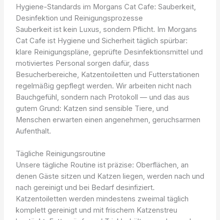
Hygiene-Standards im Morgans Cat Cafe: Sauberkeit,
Desinfektion und Reinigungsprozesse
Sauberkeit ist kein Luxus, sondern Pflicht. Im Morgans
Cat Cafe ist Hygiene und Sicherheit täglich spürbar:
klare Reinigungspläne, geprüfte Desinfektionsmittel und
motiviertes Personal sorgen dafür, dass
Besucherbereiche, Katzentoiletten und Futterstationen
regelmäßig gepflegt werden. Wir arbeiten nicht nach
Bauchgefühl, sondern nach Protokoll — und das aus
gutem Grund: Katzen sind sensible Tiere, und
Menschen erwarten einen angenehmen, geruchsarmen
Aufenthalt.
Tägliche Reinigungsroutine
Unsere tägliche Routine ist präzise: Oberflächen, an
denen Gäste sitzen und Katzen liegen, werden nach und
nach gereinigt und bei Bedarf desinfiziert.
Katzentoiletten werden mindestens zweimal täglich
komplett gereinigt und mit frischem Katzenstreu