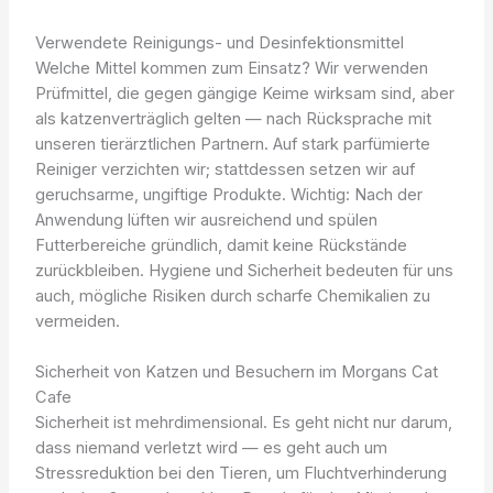
Verwendete Reinigungs- und Desinfektionsmittel
Welche Mittel kommen zum Einsatz? Wir verwenden
Prüfmittel, die gegen gängige Keime wirksam sind, aber
als katzenverträglich gelten — nach Rücksprache mit
unseren tierärztlichen Partnern. Auf stark parfümierte
Reiniger verzichten wir; stattdessen setzen wir auf
geruchsarme, ungiftige Produkte. Wichtig: Nach der
Anwendung lüften wir ausreichend und spülen
Futterbereiche gründlich, damit keine Rückstände
zurückbleiben. Hygiene und Sicherheit bedeuten für uns
auch, mögliche Risiken durch scharfe Chemikalien zu
vermeiden.
Sicherheit von Katzen und Besuchern im Morgans Cat
Cafe
Sicherheit ist mehrdimensional. Es geht nicht nur darum,
dass niemand verletzt wird — es geht auch um
Stressreduktion bei den Tieren, um Fluchtverhinderung