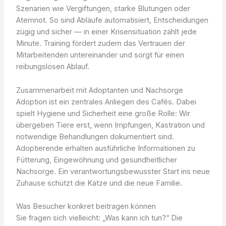
Szenarien wie Vergiftungen, starke Blutungen oder
Atemnot. So sind Abläufe automatisiert, Entscheidungen
zügig und sicher — in einer Krisensituation zählt jede
Minute. Training fördert zudem das Vertrauen der
Mitarbeitenden untereinander und sorgt für einen
reibungslosen Ablauf.
Zusammenarbeit mit Adoptanten und Nachsorge
Adoption ist ein zentrales Anliegen des Cafés. Dabei
spielt Hygiene und Sicherheit eine große Rolle: Wir
übergeben Tiere erst, wenn Impfungen, Kastration und
notwendige Behandlungen dokumentiert sind.
Adoptierende erhalten ausführliche Informationen zu
Fütterung, Eingewöhnung und gesundheitlicher
Nachsorge. Ein verantwortungsbewusster Start ins neue
Zuhause schützt die Katze und die neue Familie.
Was Besucher konkret beitragen können
Sie fragen sich vielleicht: „Was kann ich tun?“ Die