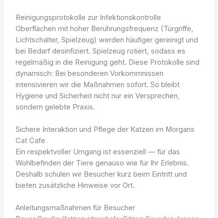
Reinigungsprotokolle zur Infektionskontrolle
Oberflächen mit hoher Berührungsfrequenz (Türgriffe,
Lichtschalter, Spielzeug) werden häufiger gereinigt und
bei Bedarf desinfiziert. Spielzeug rotiert, sodass es
regelmäßig in die Reinigung geht. Diese Protokolle sind
dynamisch: Bei besonderen Vorkommnissen
intensivieren wir die Maßnahmen sofort. So bleibt
Hygiene und Sicherheit nicht nur ein Versprechen,
sondern gelebte Praxis.
Sichere Interaktion und Pflege der Katzen im Morgans
Cat Cafe
Ein respektvoller Umgang ist essenziell — für das
Wohlbefinden der Tiere genauso wie für Ihr Erlebnis.
Deshalb schulen wir Besucher kurz beim Eintritt und
bieten zusätzliche Hinweise vor Ort.
Anleitungsmaßnahmen für Besucher