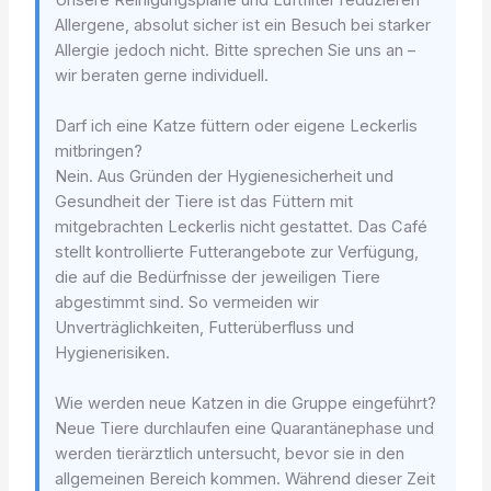
Allergene, absolut sicher ist ein Besuch bei starker
Allergie jedoch nicht. Bitte sprechen Sie uns an –
wir beraten gerne individuell.
Darf ich eine Katze füttern oder eigene Leckerlis
mitbringen?
Nein. Aus Gründen der Hygienesicherheit und
Gesundheit der Tiere ist das Füttern mit
mitgebrachten Leckerlis nicht gestattet. Das Café
stellt kontrollierte Futterangebote zur Verfügung,
die auf die Bedürfnisse der jeweiligen Tiere
abgestimmt sind. So vermeiden wir
Unverträglichkeiten, Futterüberfluss und
Hygienerisiken.
Wie werden neue Katzen in die Gruppe eingeführt?
Neue Tiere durchlaufen eine Quarantänephase und
werden tierärztlich untersucht, bevor sie in den
allgemeinen Bereich kommen. Während dieser Zeit