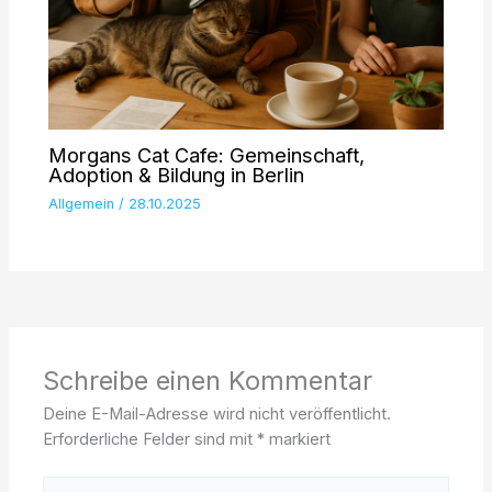
Morgans Cat Cafe: Gemeinschaft,
Adoption & Bildung in Berlin
Allgemein
/
28.10.2025
Schreibe einen Kommentar
Deine E-Mail-Adresse wird nicht veröffentlicht.
Erforderliche Felder sind mit
*
markiert
Hier