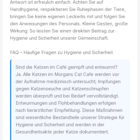
Antwort ist erfreulich einfach. Achten Sie auf
Handhygiene, respektieren Sie Ruhephasen der Tiere,
bringen Sie keine eigenen Leckerlis mit und folgen Sie
den Anweisungen des Personals. Kleine Gesten, große
Wirkung: So leisten Sie einen direkten Beitrag zur
Hygiene und Sicherheit unserer Gemeinschaft.
FAQ – Häufige Fragen zu Hygiene und Sicherheit
Sind die Katzen im Café geimpft und entwurmt?
Ja. Alle Katzen im Morgans Cat Cafe werden vor
der Aufnahme medizinisch untersucht; Impfungen
gegen Katzenseuche und Katzenschnupfen
werden überprüft und bei Bedarf vervollständigt.
Entwurmungen und Flohbehandlungen erfolgen
nach tierärztlicher Empfehlung. Diese Maßnahmen
sind wesentliche Bestandteile unserer Strategie für
Hygiene und Sicherheit und werden in der
Gesundheitsakte jeder Katze dokumentiert.