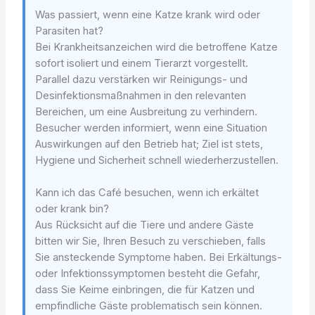
Was passiert, wenn eine Katze krank wird oder
Parasiten hat?
Bei Krankheitsanzeichen wird die betroffene Katze
sofort isoliert und einem Tierarzt vorgestellt.
Parallel dazu verstärken wir Reinigungs- und
Desinfektionsmaßnahmen in den relevanten
Bereichen, um eine Ausbreitung zu verhindern.
Besucher werden informiert, wenn eine Situation
Auswirkungen auf den Betrieb hat; Ziel ist stets,
Hygiene und Sicherheit schnell wiederherzustellen.
Kann ich das Café besuchen, wenn ich erkältet
oder krank bin?
Aus Rücksicht auf die Tiere und andere Gäste
bitten wir Sie, Ihren Besuch zu verschieben, falls
Sie ansteckende Symptome haben. Bei Erkältungs-
oder Infektionssymptomen besteht die Gefahr,
dass Sie Keime einbringen, die für Katzen und
empfindliche Gäste problematisch sein können.