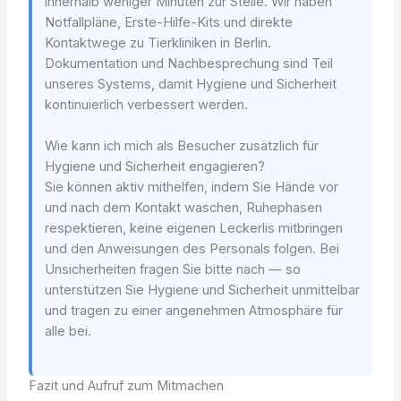
innerhalb weniger Minuten zur Stelle. Wir haben
Notfallpläne, Erste-Hilfe-Kits und direkte
Kontaktwege zu Tierkliniken in Berlin.
Dokumentation und Nachbesprechung sind Teil
unseres Systems, damit Hygiene und Sicherheit
kontinuierlich verbessert werden.
Wie kann ich mich als Besucher zusätzlich für
Hygiene und Sicherheit engagieren?
Sie können aktiv mithelfen, indem Sie Hände vor
und nach dem Kontakt waschen, Ruhephasen
respektieren, keine eigenen Leckerlis mitbringen
und den Anweisungen des Personals folgen. Bei
Unsicherheiten fragen Sie bitte nach — so
unterstützen Sie Hygiene und Sicherheit unmittelbar
und tragen zu einer angenehmen Atmosphäre für
alle bei.
Fazit und Aufruf zum Mitmachen