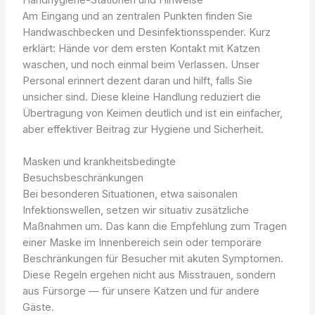
Am Eingang und an zentralen Punkten finden Sie
Handwaschbecken und Desinfektionsspender. Kurz
erklärt: Hände vor dem ersten Kontakt mit Katzen
waschen, und noch einmal beim Verlassen. Unser
Personal erinnert dezent daran und hilft, falls Sie
unsicher sind. Diese kleine Handlung reduziert die
Übertragung von Keimen deutlich und ist ein einfacher,
aber effektiver Beitrag zur Hygiene und Sicherheit.
Masken und krankheitsbedingte
Besuchsbeschränkungen
Bei besonderen Situationen, etwa saisonalen
Infektionswellen, setzen wir situativ zusätzliche
Maßnahmen um. Das kann die Empfehlung zum Tragen
einer Maske im Innenbereich sein oder temporäre
Beschränkungen für Besucher mit akuten Symptomen.
Diese Regeln ergehen nicht aus Misstrauen, sondern
aus Fürsorge — für unsere Katzen und für andere
Gäste.