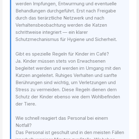
werden Impfungen, Entwurmung und eventuelle
Behandlungen durchgeführt. Erst nach Freigabe
durch das tierärztliche Netzwerk und nach
Verhaltensbeobachtung werden die Katzen
schrittweise integriert — ein klarer
Schutzmechanismus für Hygiene und Sicherheit.
Gibt es spezielle Regeln für Kinder im Café?
Ja. Kinder müssen stets von Erwachsenen
begleitet werden und werden im Umgang mit den
Katzen angeleitet. Ruhiges Verhalten und sanfte
Berührungen sind wichtig, um Verletzungen und
Stress zu vermeiden. Diese Regeln dienen dem
Schutz der Kinder ebenso wie dem Wohlbefinden
der Tiere.
Wie schnell reagiert das Personal bei einem
Notfall?
Das Personal ist geschult und in den meisten Fällen