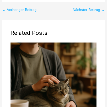
←
Vorheriger Beitrag
Nächster Beitrag
→
Related Posts