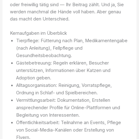
oder freiwillig tätig sind — Ihr Beitrag zählt. Und ja, Sie
werden manchmal die Hände voll haben. Aber genau
das macht den Unterschied.
Kernaufgaben im Überblick
Tierpflege: Fütterung nach Plan, Medikamentengabe
(nach Anleitung), Fellpflege und
Gesundheitsbeobachtung.
Gästebetreuung: Regeln erklären, Besucher
unterstützen, Informationen über Katzen und
Adoption geben.
Alltagsorganisation: Reinigung, Vorratspflege,
Ordnung in Schlaf- und Spielbereichen.
Vermittlungsarbeit: Dokumentation, Erstellen
ansprechender Profile für Online-Plattformen und
Begleitung von Interessenten.
Öffentlichkeitsarbeit: Teilnahme an Events, Pflege
von Social-Media-Kanälen oder Erstellung von
Flyern.