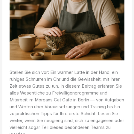
Stellen Sie sich vor: Ein warmer Latte in der Hand, ein
ruhiges Schnurren im Ohr und die Gewissheit, mit Ihrer
Zeit etwas Gutes zu tun. In diesem Beitrag erfahren Sie
alles Wesentliche zu Freiwilligenprogramme und
Mitarbeit im Morgans Cat Cafe in Berlin — von Aufgaben
und Werten über Voraussetzungen und Training bis hin
zu praktischen Tipps für Ihre erste Schicht. Lesen Sie
weiter, wenn Sie neugierig sind, sich zu engagieren oder
vielleicht sogar Teil dieses besonderen Teams zu