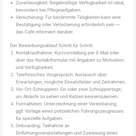
Zuverlässigkeit: Regelmäßige Verfügbarkeit ist ideal,
besonders bei Pflegeaufgaben.
Versicherung: Für bestimmte Tätigkeiten kann eine
Bestätigung oder Versicherung erforderlich sein —
das Café informiert darüber.
Der Bewerbungsablauf Schritt für Schritt
Kontaktaufnahme: Kurzvorstellung per E‑Mail oder
über das Kontaktformular mit Angaben zu Motivation
und Verfügbarkeit.
Telefonisches Vorgespräch: Austausch über
Erwartungen, mögliche Einsatzfelder und Zeitrahmen.
Vor-Ort-Schnuppern: Ein oder zwei Schnuppertage,
um Abläufe zu sehen und Katzen kennenzulernen.
Formalitäten: Unterzeichnung einer Vereinbarung,
ggf. Vorlage eines polizeilichen Führungszeugnisses
für spezielle Aufgaben.
Onboarding: Teilnahme an
Einführungsveranstaltungen und Zuweisung eines