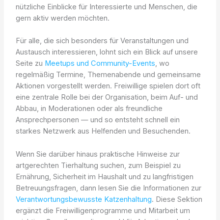
nützliche Einblicke für Interessierte und Menschen, die
gern aktiv werden möchten.
Für alle, die sich besonders für Veranstaltungen und
Austausch interessieren, lohnt sich ein Blick auf unsere
Seite zu
Meetups und Community-Events
, wo
regelmäßig Termine, Themenabende und gemeinsame
Aktionen vorgestellt werden. Freiwillige spielen dort oft
eine zentrale Rolle bei der Organisation, beim Auf- und
Abbau, in Moderationen oder als freundliche
Ansprechpersonen — und so entsteht schnell ein
starkes Netzwerk aus Helfenden und Besuchenden.
Wenn Sie darüber hinaus praktische Hinweise zur
artgerechten Tierhaltung suchen, zum Beispiel zu
Ernährung, Sicherheit im Haushalt und zu langfristigen
Betreuungsfragen, dann lesen Sie die Informationen zur
Verantwortungsbewusste Katzenhaltung
. Diese Sektion
ergänzt die Freiwilligenprogramme und Mitarbeit um