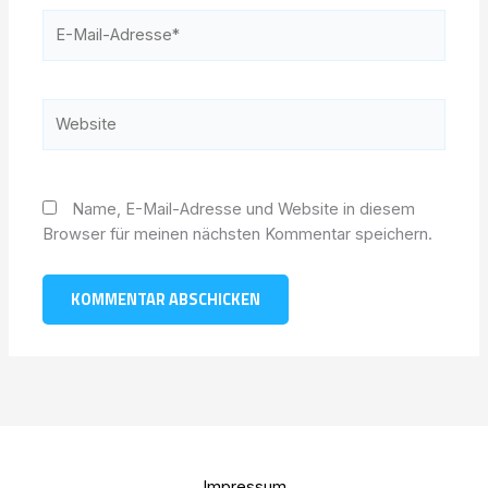
E-
Mail-
Adresse*
Website
Name, E-Mail-Adresse und Website in diesem
Browser für meinen nächsten Kommentar speichern.
Impressum