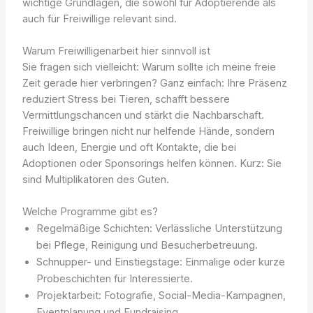
wichtige Grundlagen, die sowohl für Adoptierende als
auch für Freiwillige relevant sind.
Warum Freiwilligenarbeit hier sinnvoll ist
Sie fragen sich vielleicht: Warum sollte ich meine freie
Zeit gerade hier verbringen? Ganz einfach: Ihre Präsenz
reduziert Stress bei Tieren, schafft bessere
Vermittlungschancen und stärkt die Nachbarschaft.
Freiwillige bringen nicht nur helfende Hände, sondern
auch Ideen, Energie und oft Kontakte, die bei
Adoptionen oder Sponsorings helfen können. Kurz: Sie
sind Multiplikatoren des Guten.
Welche Programme gibt es?
Regelmäßige Schichten: Verlässliche Unterstützung
bei Pflege, Reinigung und Besucherbetreuung.
Schnupper- und Einstiegstage: Einmalige oder kurze
Probeschichten für Interessierte.
Projektarbeit: Fotografie, Social-Media-Kampagnen,
Eventplanung und Fundraising.