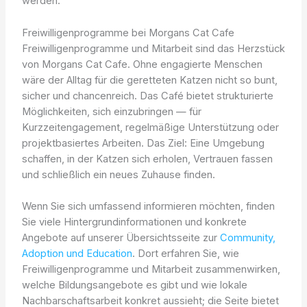
werden.
Freiwilligenprogramme bei Morgans Cat Cafe
Freiwilligenprogramme und Mitarbeit sind das Herzstück
von Morgans Cat Cafe. Ohne engagierte Menschen
wäre der Alltag für die geretteten Katzen nicht so bunt,
sicher und chancenreich. Das Café bietet strukturierte
Möglichkeiten, sich einzubringen — für
Kurzzeitengagement, regelmäßige Unterstützung oder
projektbasiertes Arbeiten. Das Ziel: Eine Umgebung
schaffen, in der Katzen sich erholen, Vertrauen fassen
und schließlich ein neues Zuhause finden.
Wenn Sie sich umfassend informieren möchten, finden
Sie viele Hintergrundinformationen und konkrete
Angebote auf unserer Übersichtsseite zur
Community,
Adoption und Education
. Dort erfahren Sie, wie
Freiwilligenprogramme und Mitarbeit zusammenwirken,
welche Bildungsangebote es gibt und wie lokale
Nachbarschaftsarbeit konkret aussieht; die Seite bietet