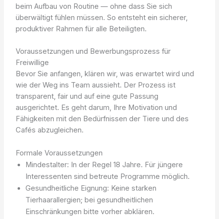
beim Aufbau von Routine — ohne dass Sie sich
überwältigt fühlen müssen. So entsteht ein sicherer,
produktiver Rahmen für alle Beteiligten.
Voraussetzungen und Bewerbungsprozess für
Freiwillige
Bevor Sie anfangen, klären wir, was erwartet wird und
wie der Weg ins Team aussieht. Der Prozess ist
transparent, fair und auf eine gute Passung
ausgerichtet. Es geht darum, Ihre Motivation und
Fähigkeiten mit den Bedürfnissen der Tiere und des
Cafés abzugleichen.
Formale Voraussetzungen
Mindestalter: In der Regel 18 Jahre. Für jüngere
Interessenten sind betreute Programme möglich.
Gesundheitliche Eignung: Keine starken
Tierhaarallergien; bei gesundheitlichen
Einschränkungen bitte vorher abklären.