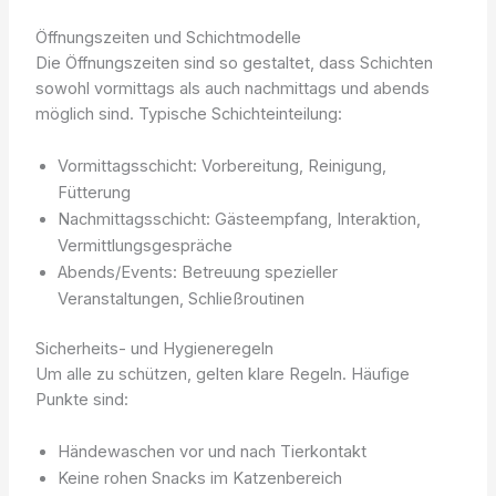
Öffnungszeiten und Schichtmodelle
Die Öffnungszeiten sind so gestaltet, dass Schichten
sowohl vormittags als auch nachmittags und abends
möglich sind. Typische Schichteinteilung:
Vormittagsschicht: Vorbereitung, Reinigung,
Fütterung
Nachmittagsschicht: Gästeempfang, Interaktion,
Vermittlungsgespräche
Abends/Events: Betreuung spezieller
Veranstaltungen, Schließroutinen
Sicherheits- und Hygieneregeln
Um alle zu schützen, gelten klare Regeln. Häufige
Punkte sind:
Händewaschen vor und nach Tierkontakt
Keine rohen Snacks im Katzenbereich