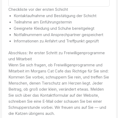
Checkliste vor der ersten Schicht
Kontaktaufnahme und Bestätigung der Schicht
Teilnahme am Einführungstermin
Geeignete Kleidung und Schuhe bereitgelegt
Notfallnummern und Ansprechpartner gespeichert
Informationen zu Anfahrt und Treffpunkt geprüft
Abschluss: Ihr erster Schritt zu Freiwilligenprogramme
und Mitarbeit
Wenn Sie sich fragen, ob Freiwilligenprogramme und
Mitarbeit im Morgans Cat Cafe das Richtige für Sie sind:
Kommen Sie vorbei, schnuppern Sie rein, und treffen Sie
Menschen, denen Tierschutz am Herzen liegt. Jeder
Beitrag, ob groß oder klein, verändert etwas. Melden
Sie sich über das Kontaktformular auf der Website,
schreiben Sie eine E‑Mail oder schauen Sie bei einer
Schnupperstunde vorbei. Wir freuen uns auf Sie — und
die Katzen übrigens auch.