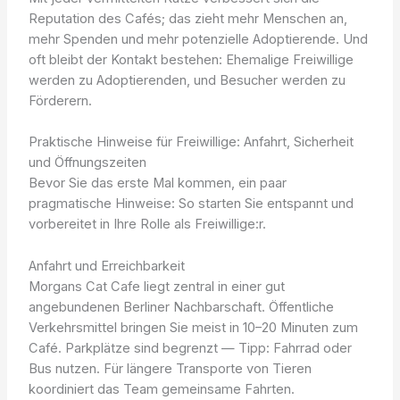
Reputation des Cafés; das zieht mehr Menschen an,
mehr Spenden und mehr potenzielle Adoptierende. Und
oft bleibt der Kontakt bestehen: Ehemalige Freiwillige
werden zu Adoptierenden, und Besucher werden zu
Förderern.
Praktische Hinweise für Freiwillige: Anfahrt, Sicherheit
und Öffnungszeiten
Bevor Sie das erste Mal kommen, ein paar
pragmatische Hinweise: So starten Sie entspannt und
vorbereitet in Ihre Rolle als Freiwillige:r.
Anfahrt und Erreichbarkeit
Morgans Cat Cafe liegt zentral in einer gut
angebundenen Berliner Nachbarschaft. Öffentliche
Verkehrsmittel bringen Sie meist in 10–20 Minuten zum
Café. Parkplätze sind begrenzt — Tipp: Fahrrad oder
Bus nutzen. Für längere Transporte von Tieren
koordiniert das Team gemeinsame Fahrten.