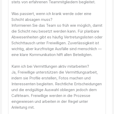
stets von erfahrenen Teammitgliedern begleitet.
Was passiert, wenn ich krank werde oder eine
Schicht absagen muss?
Informieren Sie das Team so früh wie möglich, damit
die Schicht neu besetzt werden kann. Für planbare
Abwesenheiten gibt es häufig Vertretungslisten oder
Schichttausch unter Freiwilligen. Zuverlässigkeit ist
wichtig, aber kurzfristige Ausfälle sind menschlich —
eine klare Kommunikation hilft allen Beteiligten.
Kann ich bei Vermittlungen aktiv mitarbeiten?
Ja, Freiwillige unterstützen die Vermittlungsarbeit,
indem sie Profile erstellen, Fotos machen und
Interessenten begleiten. Rechtliche Entscheidungen
und die endgültige Auswahl obliegen jedoch dem
Caféteam. Freiwillige werden in die Prozesse
eingewiesen und arbeiten in der Regel unter
Anleitung mit.