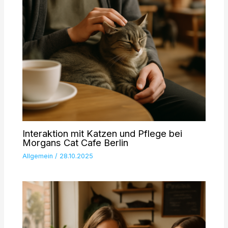
Interaktion mit Katzen und Pflege bei
Morgans Cat Cafe Berlin
Allgemein
/
28.10.2025