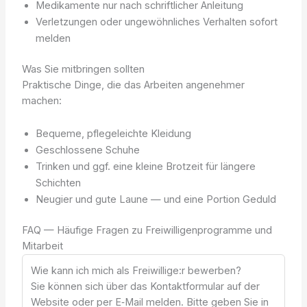
Medikamente nur nach schriftlicher Anleitung
Verletzungen oder ungewöhnliches Verhalten sofort
melden
Was Sie mitbringen sollten
Praktische Dinge, die das Arbeiten angenehmer
machen:
Bequeme, pflegeleichte Kleidung
Geschlossene Schuhe
Trinken und ggf. eine kleine Brotzeit für längere
Schichten
Neugier und gute Laune — und eine Portion Geduld
FAQ — Häufige Fragen zu Freiwilligenprogramme und
Mitarbeit
Wie kann ich mich als Freiwillige:r bewerben?
Sie können sich über das Kontaktformular auf der
Website oder per E‑Mail melden. Bitte geben Sie in