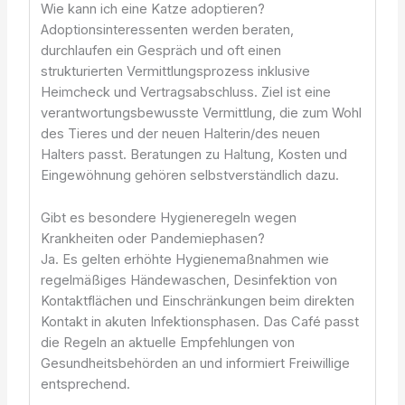
Wie kann ich eine Katze adoptieren?
Adoptionsinteressenten werden beraten,
durchlaufen ein Gespräch und oft einen
strukturierten Vermittlungsprozess inklusive
Heimcheck und Vertragsabschluss. Ziel ist eine
verantwortungsbewusste Vermittlung, die zum Wohl
des Tieres und der neuen Halterin/des neuen
Halters passt. Beratungen zu Haltung, Kosten und
Eingewöhnung gehören selbstverständlich dazu.
Gibt es besondere Hygieneregeln wegen
Krankheiten oder Pandemiephasen?
Ja. Es gelten erhöhte Hygienemaßnahmen wie
regelmäßiges Händewaschen, Desinfektion von
Kontaktflächen und Einschränkungen beim direkten
Kontakt in akuten Infektionsphasen. Das Café passt
die Regeln an aktuelle Empfehlungen von
Gesundheitsbehörden an und informiert Freiwillige
entsprechend.