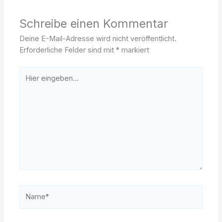
Schreibe einen Kommentar
Deine E-Mail-Adresse wird nicht veröffentlicht.
Erforderliche Felder sind mit
*
markiert
Hier
eingeben…
Name*