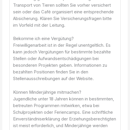
Transport von Tieren sollten Sie vorher versichert
sein oder das Café organisiert eine entsprechende
Absicherung. Klären Sie Versicherungsfragen bitte
im Vorfeld mit der Leitung.
Bekomme ich eine Vergütung?
Freiwilligenarbeit ist in der Regel unentgeltlich. Es
kann jedoch Vergütungen für bestimmte bezahlte
Stellen oder Aufwandsentschädigungen bei
besonderen Projekten geben. Informationen zu
bezahlten Positionen finden Sie in den
Stellenausschreibungen auf der Website.
Können Minderjährige mitmachen?
Jugendliche unter 18 Jahren können in bestimmten,
betreuten Programmen mitwirken, etwa bei
Schulprojekten oder Feriencamps. Eine schriftliche
Einverständniserklärung der Erziehungsberechtigten
ist meist erforderlich, und Minderjährige werden