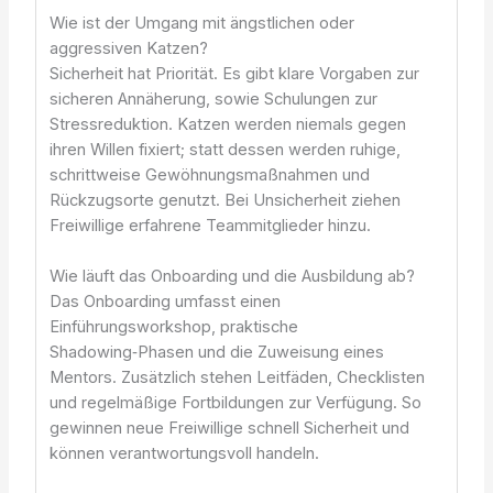
Wie ist der Umgang mit ängstlichen oder
aggressiven Katzen?
Sicherheit hat Priorität. Es gibt klare Vorgaben zur
sicheren Annäherung, sowie Schulungen zur
Stressreduktion. Katzen werden niemals gegen
ihren Willen fixiert; statt dessen werden ruhige,
schrittweise Gewöhnungsmaßnahmen und
Rückzugsorte genutzt. Bei Unsicherheit ziehen
Freiwillige erfahrene Teammitglieder hinzu.
Wie läuft das Onboarding und die Ausbildung ab?
Das Onboarding umfasst einen
Einführungsworkshop, praktische
Shadowing‑Phasen und die Zuweisung eines
Mentors. Zusätzlich stehen Leitfäden, Checklisten
und regelmäßige Fortbildungen zur Verfügung. So
gewinnen neue Freiwillige schnell Sicherheit und
können verantwortungsvoll handeln.