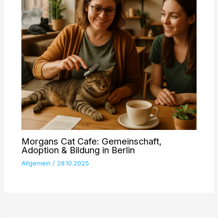
Morgans Cat Cafe: Gemeinschaft,
Adoption & Bildung in Berlin
Allgemein
/
28.10.2025