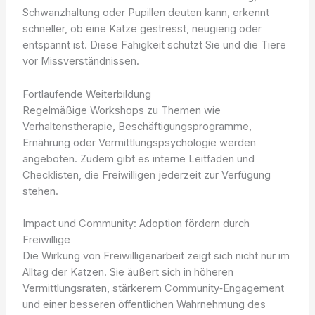
Schwanzhaltung oder Pupillen deuten kann, erkennt
schneller, ob eine Katze gestresst, neugierig oder
entspannt ist. Diese Fähigkeit schützt Sie und die Tiere
vor Missverständnissen.
Fortlaufende Weiterbildung
Regelmäßige Workshops zu Themen wie
Verhaltenstherapie, Beschäftigungsprogramme,
Ernährung oder Vermittlungspsychologie werden
angeboten. Zudem gibt es interne Leitfäden und
Checklisten, die Freiwilligen jederzeit zur Verfügung
stehen.
Impact und Community: Adoption fördern durch
Freiwillige
Die Wirkung von Freiwilligenarbeit zeigt sich nicht nur im
Alltag der Katzen. Sie äußert sich in höheren
Vermittlungsraten, stärkerem Community‑Engagement
und einer besseren öffentlichen Wahrnehmung des