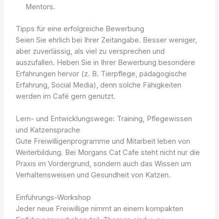
Mentors.
Tipps für eine erfolgreiche Bewerbung
Seien Sie ehrlich bei Ihrer Zeitangabe. Besser weniger,
aber zuverlässig, als viel zu versprechen und
auszufallen. Heben Sie in Ihrer Bewerbung besondere
Erfahrungen hervor (z. B. Tierpflege, pädagogische
Erfahrung, Social Media), denn solche Fähigkeiten
werden im Café gern genutzt.
Lern- und Entwicklungswege: Training, Pflegewissen
und Katzensprache
Gute Freiwilligenprogramme und Mitarbeit leben von
Weiterbildung. Bei Morgans Cat Cafe steht nicht nur die
Praxis im Vordergrund, sondern auch das Wissen um
Verhaltensweisen und Gesundheit von Katzen.
Einführungs-Workshop
Jeder neue Freiwillige nimmt an einem kompakten