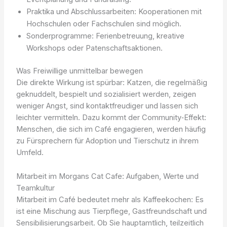
Praktika und Abschlussarbeiten: Kooperationen mit
Hochschulen oder Fachschulen sind möglich.
Sonderprogramme: Ferienbetreuung, kreative
Workshops oder Patenschaftsaktionen.
Was Freiwillige unmittelbar bewegen
Die direkte Wirkung ist spürbar: Katzen, die regelmäßig
geknuddelt, bespielt und sozialisiert werden, zeigen
weniger Angst, sind kontaktfreudiger und lassen sich
leichter vermitteln. Dazu kommt der Community‑Effekt:
Menschen, die sich im Café engagieren, werden häufig
zu Fürsprechern für Adoption und Tierschutz in ihrem
Umfeld.
Mitarbeit im Morgans Cat Cafe: Aufgaben, Werte und
Teamkultur
Mitarbeit im Café bedeutet mehr als Kaffeekochen: Es
ist eine Mischung aus Tierpflege, Gastfreundschaft und
Sensibilisierungsarbeit. Ob Sie hauptamtlich, teilzeitlich