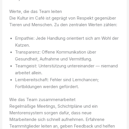
Werte, die das Team leiten
Die Kultur im Café ist geprägt von Respekt gegenüber
Tieren und Menschen. Zu den zentralen Werten zählen:
Empathie: Jede Handlung orientiert sich am Wohl der
Katzen.
Transparenz: Offene Kommunikation über
Gesundheit, Aufnahme und Vermittlung.
Teamgeist: Unterstützung untereinander — niemand
arbeitet allein.
Lernbereitschaft: Fehler sind Lernchancen;
Fortbildungen werden gefördert.
Wie das Team zusammenarbeitet
Regelmäßige Meetings, Schichtpläne und ein
Mentorensystem sorgen dafür, dass neue
Mitarbeitende sich schnell aufnehmen. Erfahrene
Teammitglieder leiten an, geben Feedback und helfen