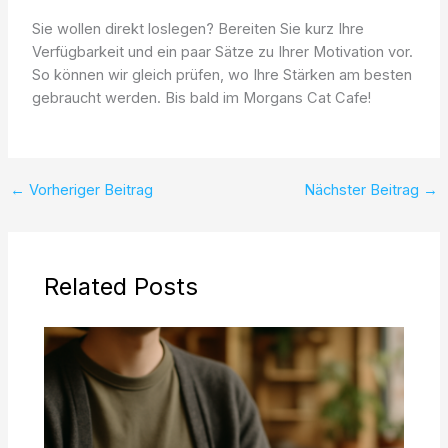
Sie wollen direkt loslegen? Bereiten Sie kurz Ihre
Verfügbarkeit und ein paar Sätze zu Ihrer Motivation vor.
So können wir gleich prüfen, wo Ihre Stärken am besten
gebraucht werden. Bis bald im Morgans Cat Cafe!
←
Vorheriger Beitrag
Nächster Beitrag
→
Related Posts