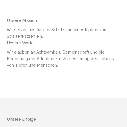
Unsere Mission
Wir setzen uns für den Schutz und die Adoption von
Straßenkatzen ein.
Unsere Werte
Wir glauben an Achtsamkeit, Gemeinschaft und die
Bedeutung der Adoption zur Verbesserung des Lebens
von Tieren und Menschen.
Unsere Erfolge