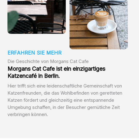
ERFAHREN SIE MEHR
Die Geschichte von Morgans Cat Cafe
Morgans Cat Cafe ist ein einzigartiges
Katzencafé in Berlin.
Hier trifft sich eine leidenschaftliche Gemeinschaft von
Katzenfreunden, die das Wohlbefinden von geretteten
Katzen fördert und gleichzeitig eine entspannende
Umgebung schaffen, in der Besucher gemütliche Zeit
verbringen können.