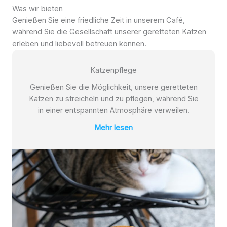
Was wir bieten
Genießen Sie eine friedliche Zeit in unserem Café,
während Sie die Gesellschaft unserer geretteten Katzen
erleben und liebevoll betreuen können.
Katzenpflege
Genießen Sie die Möglichkeit, unsere geretteten
Katzen zu streicheln und zu pflegen, während Sie
in einer entspannten Atmosphäre verweilen.
Mehr lesen