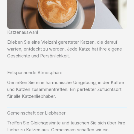
Katzenauswahl
Erleben Sie eine Vielzahl geretteter Katzen, die darauf
warten, entdeckt zu werden. Jede Katze hat ihre eigene
Geschichte und Persönlichkeit.
Entspannende Atmosphäre
Genießen Sie eine harmonische Umgebung, in der Kaffee
und Katzen zusammentreffen. Ein perfekter Zufluchtsort
für alle Katzenliebhaber.
Gemeinschaft der Liebhaber
Treffen Sie Gleichgesinnte und tauschen Sie sich über Ihre
Liebe zu Katzen aus. Gemeinsam schaffen wir ein