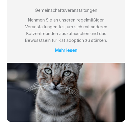
Gemeinschaftsveranstaltungen
Nehmen Sie an unseren regelmäßigen
Veranstaltungen teil, um sich mit anderen
Katzenfreunden auszutauschen und das
Bewusstsein für Kat adoption zu stärken.
Mehr lesen