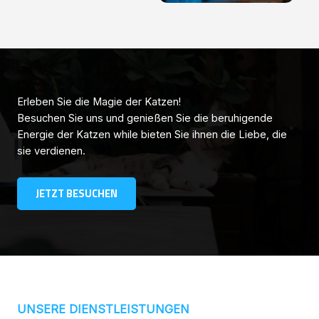
Erleben Sie die Magie der Katzen!
Besuchen Sie uns und genießen Sie die beruhigende
Energie der Katzen while bieten Sie ihnen die Liebe, die
sie verdienen.
JETZT BESUCHEN
UNSERE DIENSTLEISTUNGEN