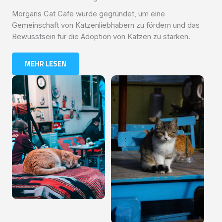
Morgans Cat Cafe wurde gegründet, um eine
Gemeinschaft von Katzenliebhabern zu fördern und das
Bewusstsein für die Adoption von Katzen zu stärken.
MEHR LESEN