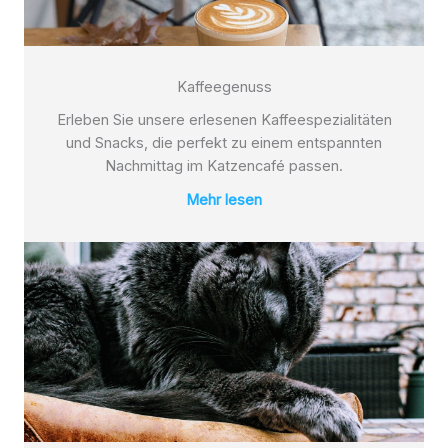
Kaffeegenuss
Erleben Sie unsere erlesenen Kaffeespezialitäten
und Snacks, die perfekt zu einem entspannten
Nachmittag im Katzencafé passen.
Mehr lesen