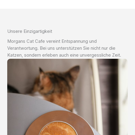
Unsere Einzigartigkeit
Morgans Cat Cafe vereint Entspannung und
Verantwortung. Bei uns unterstützen Sie nicht nur die
Katzen, sondern erleben auch eine unvergessliche Zeit.